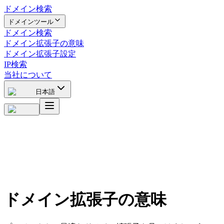
ドメイン検索
ドメインツール
ドメイン検索
ドメイン拡張子の意味
ドメイン拡張子設定
IP検索
当社について
日本語
ドメイン拡張子の意味