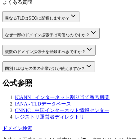
よくある質問
異なるTLDはSEOに影響しますか？
なぜ一部のドメイン拡張子は高価なのですか？
複数のドメイン拡張子を登録すべきですか？
国別TLDはその国の企業だけが使えますか？
公式参照
ICANN - インターネット割り当て番号機関
IANA - TLDデータベース
CNNIC - 中国インターネット情報センター
レジストリ運営者ディレクトリ
ドメイン検索