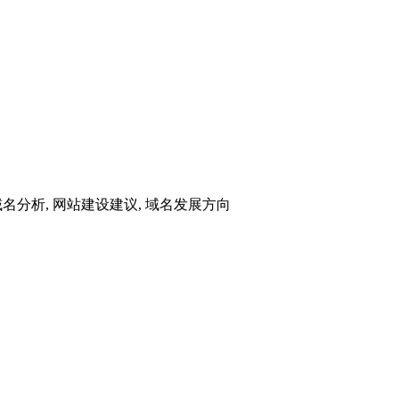
AI域名分析, 网站建设建议, 域名发展方向