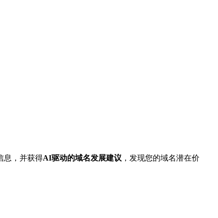
信息，并获得
AI驱动的域名发展建议
，发现您的域名潜在价