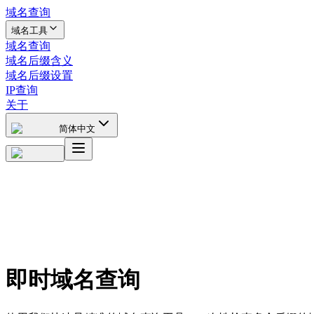
域名查询
域名工具
域名查询
域名后缀含义
域名后缀设置
IP查询
关于
简体中文
即时域名查询