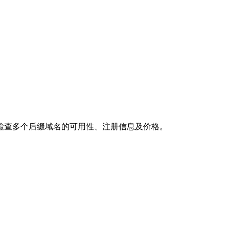
检查多个后缀域名的可用性、注册信息及价格。