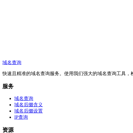
如果域名显示可用，我能注册吗？
如何提供反馈或建议？
域名查询
快速且精准的域名查询服务。使用我们强大的域名查询工具，
服务
域名查询
域名后缀含义
域名后缀设置
IP查询
资源